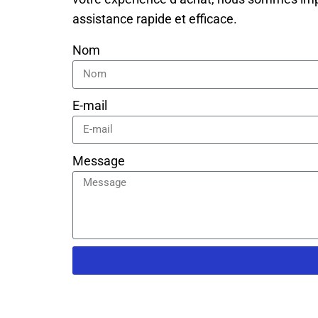
assistance rapide et efficace.
Nom
E-mail
Message