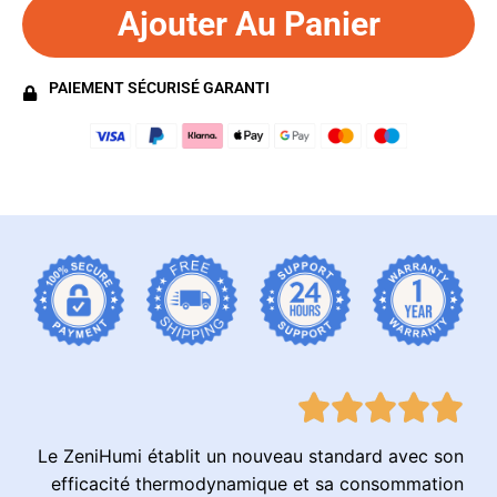
Ajouter Au Panier
PAIEMENT SÉCURISÉ GARANTI
Le ZeniHumi établit un nouveau standard avec son
efficacité thermodynamique et sa consommation