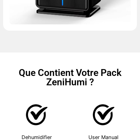
Que Contient Votre Pack
ZeniHumi ?
Dehumidifier
User Manual