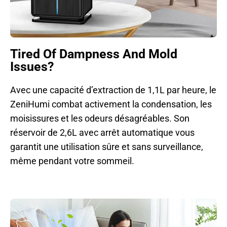
Tired Of Dampness And Mold
Issues?
Avec une capacité d’extraction de 1,1L par heure, le
ZeniHumi combat activement la condensation, les
moisissures et les odeurs désagréables. Son
réservoir de 2,6L avec arrêt automatique vous
garantit une utilisation sûre et sans surveillance,
même pendant votre sommeil.