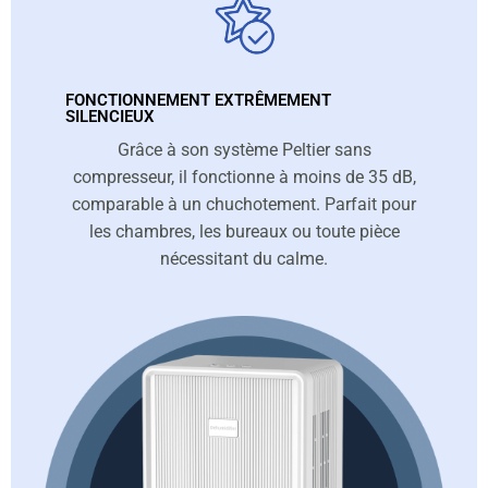
FONCTIONNEMENT EXTRÊMEMENT
SILENCIEUX
Grâce à son système Peltier sans
compresseur, il fonctionne à moins de 35 dB,
comparable à un chuchotement. Parfait pour
les chambres, les bureaux ou toute pièce
nécessitant du calme.