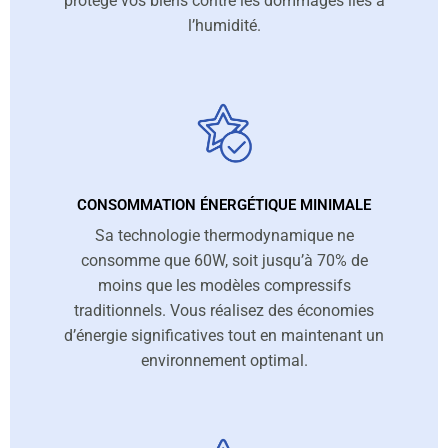
protège vos biens contre les dommages liés à
l’humidité.
CONSOMMATION ÉNERGÉTIQUE MINIMALE
Sa technologie thermodynamique ne
consomme que 60W, soit jusqu’à 70% de
moins que les modèles compressifs
traditionnels. Vous réalisez des économies
d’énergie significatives tout en maintenant un
environnement optimal.