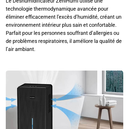
Le Déshumidificateur ZeniHumi utilise une
technologie thermodynamique avancée pour
éliminer efficacement l’excès d’humidité, créant un
environnement intérieur plus sain et confortable.
Parfait pour les personnes souffrant d’allergies ou
de problèmes respiratoires, il améliore la qualité de
l’air ambiant.