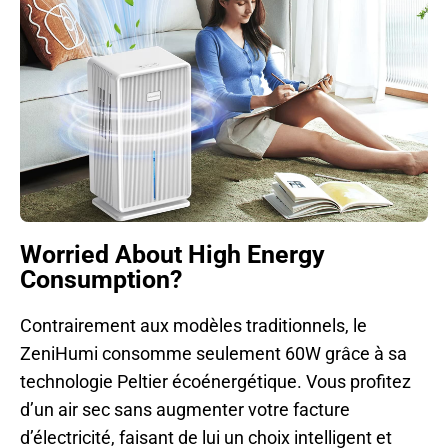
Worried About High Energy
Consumption?
Contrairement aux modèles traditionnels, le
ZeniHumi consomme seulement 60W grâce à sa
technologie Peltier écoénergétique. Vous profitez
d’un air sec sans augmenter votre facture
d’électricité, faisant de lui un choix intelligent et