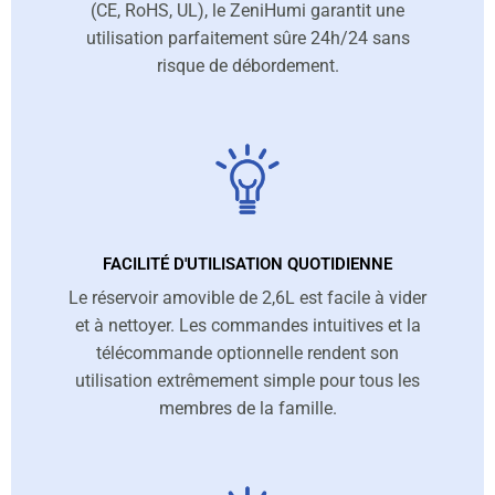
(CE, RoHS, UL), le ZeniHumi garantit une
utilisation parfaitement sûre 24h/24 sans
risque de débordement.
FACILITÉ D'UTILISATION QUOTIDIENNE
Le réservoir amovible de 2,6L est facile à vider
et à nettoyer. Les commandes intuitives et la
télécommande optionnelle rendent son
utilisation extrêmement simple pour tous les
membres de la famille.