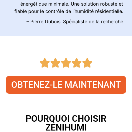
énergétique minimale. Une solution robuste et
fiable pour le contrôle de l’humidité résidentielle.
– Pierre Dubois, Spécialiste de la recherche
OBTENEZ-LE MAINTENANT
POURQUOI CHOISIR
ZENIHUMI