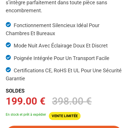
s’intègre parfaitement dans toute pièce sans
encombrement.
Fonctionnement Silencieux Idéal Pour
Chambres Et Bureaux
Mode Nuit Avec Éclairage Doux Et Discret
Poignée Intégrée Pour Un Transport Facile
Certifications CE, RoHS Et UL Pour Une Sécurité
Garantie
SOLDES
199.00 €
398.00 €
En stock et prêt à expédier
VENTE LIMITÉE