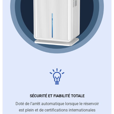
SÉCURITÉ ET FIABILITÉ TOTALE
Doté de l’arrêt automatique lorsque le réservoir
est plein et de certifications internationales