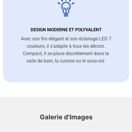
DESIGN MODERNE ET POLYVALENT
Avec son fini élégant et son éclairage LED 7
couleurs, il s’adapte à tous les décors.
Compact, il se place discrètement dans la
salle de bain, la cuisine ou le sous-sol.
Galerie d'Images