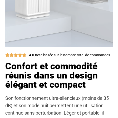
4.8
note basée sur le nombre total de commandes
Confort et commodité
réunis dans un design
élégant et compact
Son fonctionnement ultra-silencieux (moins de 35
dB) et son mode nuit permettent une utilisation
continue sans perturbation. Léger et portable, il