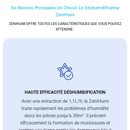
Six Raisons Principales De Choisir Le Déshumidificateur
ZeniHumi
ZENIHUMI OFFRE TOUTES LES CARACTÉRISTIQUES QUE VOUS POUVEZ
ATTENDRE :
HAUTE EFFICACITÉ DÉSHUMIDIFICATION
Avec une extraction de 1,1L/h, le ZeniHumi
traite rapidement les problèmes d’humidité
dans les pièces jusqu’à 30m². Il prévient
efficacement la formation de moisissures et