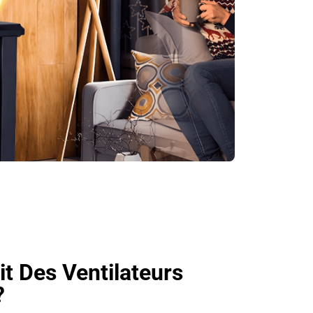
it Des Ventilateurs
?