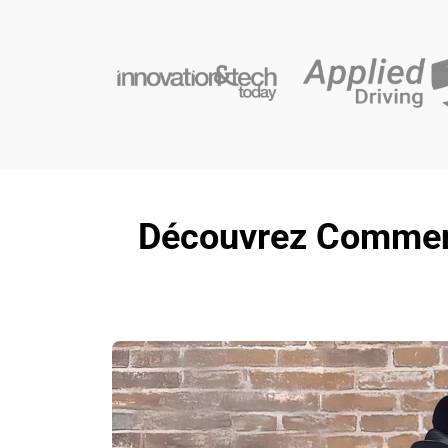
Découvrez Comment 