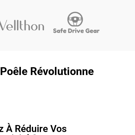
 Poêle Révolutionne
z À Réduire Vos