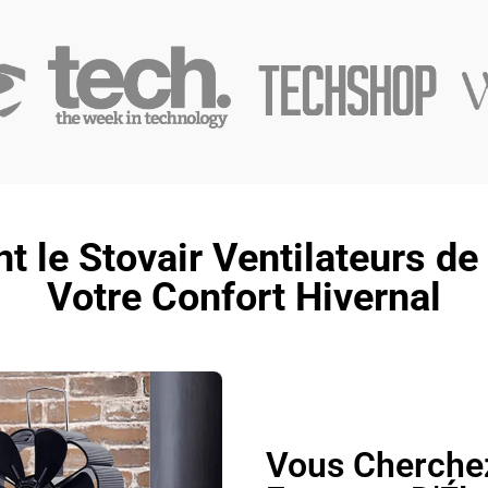
le Stovair Ventilateurs de
Votre Confort Hivernal
Vous Cherche