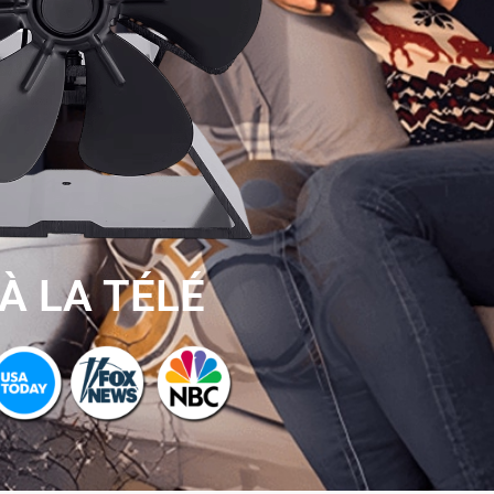
À LA TÉLÉ