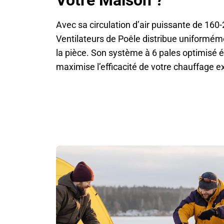
Avec sa circulation d’air puissante de 160
Ventilateurs de Poêle distribue uniformém
la pièce. Son système à 6 pales optimisé él
maximise l’efficacité de votre chauffage ex