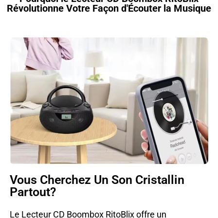
Révolutionne Votre Façon d'Écouter la Musique
Vous Cherchez Un Son Cristallin
Partout?
Le Lecteur CD Boombox RitoBlix offre un