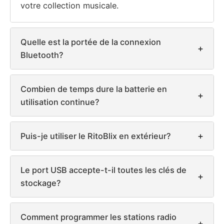
votre collection musicale.
Quelle est la portée de la connexion
+
Bluetooth?
Combien de temps dure la batterie en
+
utilisation continue?
+
Puis-je utiliser le RitoBlix en extérieur?
Le port USB accepte-t-il toutes les clés de
+
stockage?
Comment programmer les stations radio
+