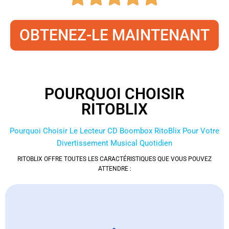
OBTENEZ-LE MAINTENANT
POURQUOI CHOISIR
RITOBLIX
Pourquoi Choisir Le Lecteur CD Boombox RitoBlix Pour Votre
Divertissement Musical Quotidien
RITOBLIX OFFRE TOUTES LES CARACTÉRISTIQUES QUE VOUS POUVEZ
ATTENDRE :