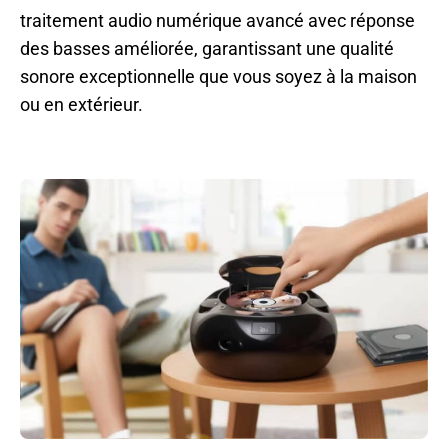
traitement audio numérique avancé avec réponse
des basses améliorée, garantissant une qualité
sonore exceptionnelle que vous soyez à la maison
ou en extérieur.