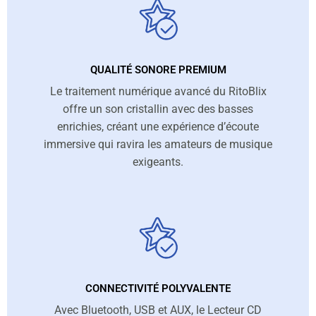
QUALITÉ SONORE PREMIUM
Le traitement numérique avancé du RitoBlix
offre un son cristallin avec des basses
enrichies, créant une expérience d’écoute
immersive qui ravira les amateurs de musique
exigeants.
CONNECTIVITÉ POLYVALENTE
Avec Bluetooth, USB et AUX, le Lecteur CD