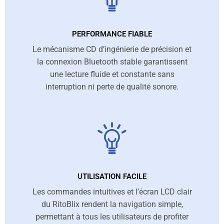
PERFORMANCE FIABLE
Le mécanisme CD d’ingénierie de précision et
la connexion Bluetooth stable garantissent
une lecture fluide et constante sans
interruption ni perte de qualité sonore.
UTILISATION FACILE
Les commandes intuitives et l’écran LCD clair
du RitoBlix rendent la navigation simple,
permettant à tous les utilisateurs de profiter