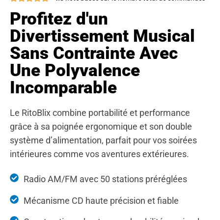
Profitez d'un
Divertissement Musical
Sans Contrainte Avec
Une Polyvalence
Incomparable
Le RitoBlix combine portabilité et performance
grâce à sa poignée ergonomique et son double
système d’alimentation, parfait pour vos soirées
intérieures comme vos aventures extérieures.
Radio AM/FM avec 50 stations préréglées
Mécanisme CD haute précision et fiable