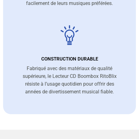
facilement de leurs musiques préférées.
CONSTRUCTION DURABLE
Fabriqué avec des matériaux de qualité
supérieure, le Lecteur CD Boombox RitoBlix
résiste à l’usage quotidien pour offrir des
années de divertissement musical fiable.