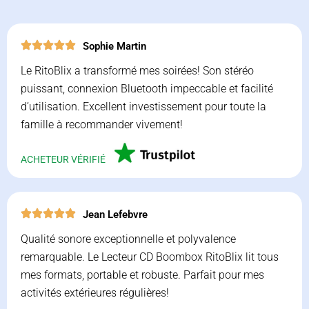
Sophie Martin
Le RitoBlix a transformé mes soirées! Son stéréo
puissant, connexion Bluetooth impeccable et facilité
d’utilisation. Excellent investissement pour toute la
famille à recommander vivement!
ACHETEUR VÉRIFIÉ
Jean Lefebvre
Qualité sonore exceptionnelle et polyvalence
remarquable. Le Lecteur CD Boombox RitoBlix lit tous
mes formats, portable et robuste. Parfait pour mes
activités extérieures régulières!