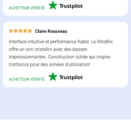
ACHETEUR VÉRIFIÉ
Claire Rousseau
Interface intuitive et performance fiable. Le RitoBlix
offre un son cristallin avec des basses
impressionnantes. Construction solide qui inspire
confiance pour des années d’utilisation!
ACHETEUR VÉRIFIÉ