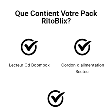
Que Contient Votre Pack
RitoBlix?
Lecteur Cd Boombox
Cordon d'alimentation
Secteur