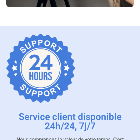
Service client disponible
24h/24, 7j/7
Nous comprenons la valeur de votre temps. C’est