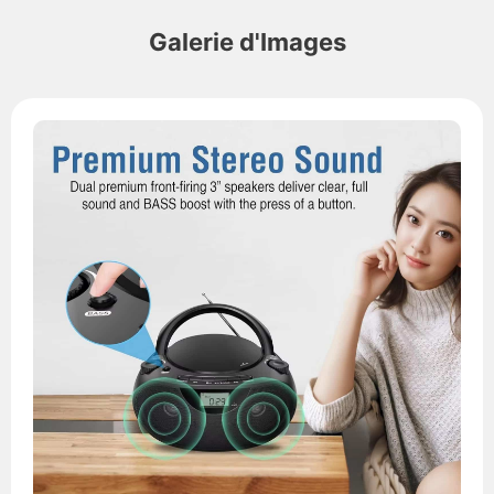
Galerie d'Images