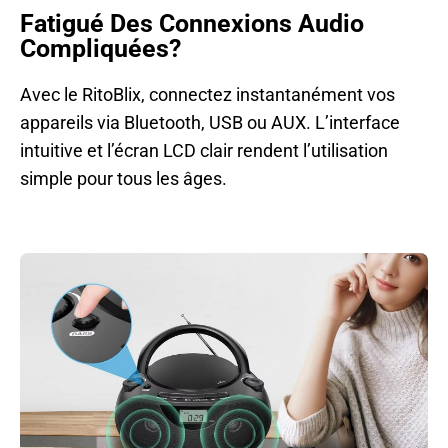
Fatigué Des Connexions Audio
Compliquées?
Avec le RitoBlix, connectez instantanément vos
appareils via Bluetooth, USB ou AUX. L’interface
intuitive et l’écran LCD clair rendent l’utilisation
simple pour tous les âges.