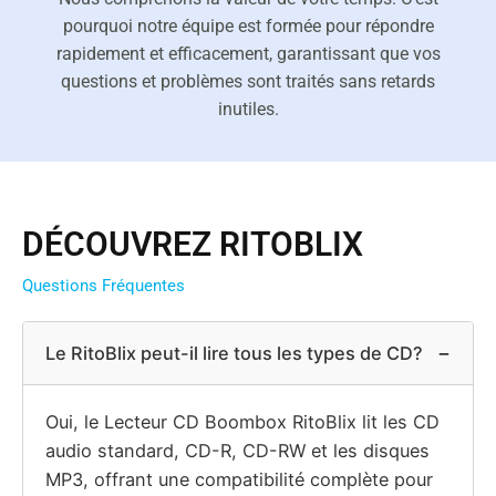
pourquoi notre équipe est formée pour répondre
rapidement et efficacement, garantissant que vos
questions et problèmes sont traités sans retards
inutiles.
DÉCOUVREZ RITOBLIX
Questions Fréquentes
−
Le RitoBlix peut-il lire tous les types de CD?
Oui, le Lecteur CD Boombox RitoBlix lit les CD
audio standard, CD-R, CD-RW et les disques
MP3, offrant une compatibilité complète pour