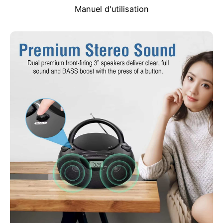
Manuel d'utilisation