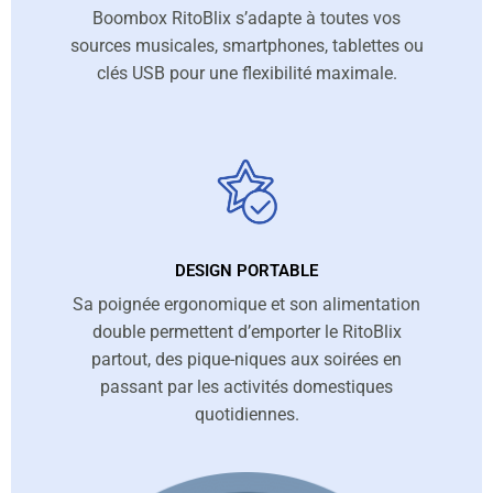
Boombox RitoBlix s’adapte à toutes vos
sources musicales, smartphones, tablettes ou
clés USB pour une flexibilité maximale.
DESIGN PORTABLE
Sa poignée ergonomique et son alimentation
double permettent d’emporter le RitoBlix
partout, des pique-niques aux soirées en
passant par les activités domestiques
quotidiennes.