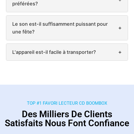
préférées?
Le son est-il suffisamment puissant pour
+
une fête?
+
L'appareil est-il facile à transporter?
TOP #1 FAVORI LECTEUR CD BOOMBOX
Des Milliers De Clients
Satisfaits Nous Font Confiance