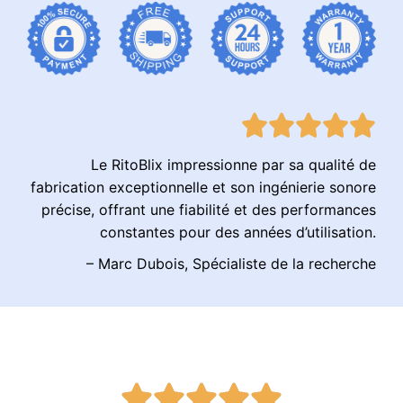
Le RitoBlix impressionne par sa qualité de
fabrication exceptionnelle et son ingénierie sonore
précise, offrant une fiabilité et des performances
constantes pour des années d’utilisation.
– Marc Dubois, Spécialiste de la recherche