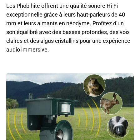
Les Phobihite offrent une qualité sonore Hi-Fi
exceptionnelle grâce à leurs haut-parleurs de 40
mm et leurs aimants en néodyme. Profitez d’un
son équilibré avec des basses profondes, des voix
claires et des aigus cristallins pour une expérience
audio immersive.