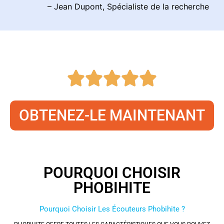
– Jean Dupont, Spécialiste de la recherche
OBTENEZ-LE MAINTENANT
POURQUOI CHOISIR
PHOBIHITE
Pourquoi Choisir Les Écouteurs Phobihite ?