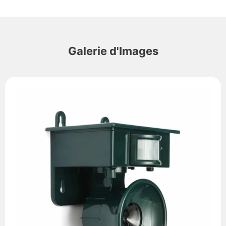
Galerie d'Images