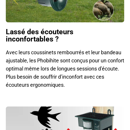
Lassé des écouteurs
inconfortables ?
Avec leurs coussinets rembourrés et leur bandeau
ajustable, les Phobihite sont conçus pour un confort
optimal même lors de longues sessions d’écoute.
Plus besoin de souffrir d’inconfort avec ces
écouteurs ergonomiques.