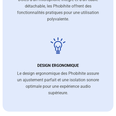
détachable, les Phobihite offrent des
fonctionnalités pratiques pour une utilisation
polyvalente.
DESIGN ERGONOMIQUE
Le design ergonomique des Phobihite assure
un ajustement parfait et une isolation sonore
optimale pour une expérience audio
supérieure.