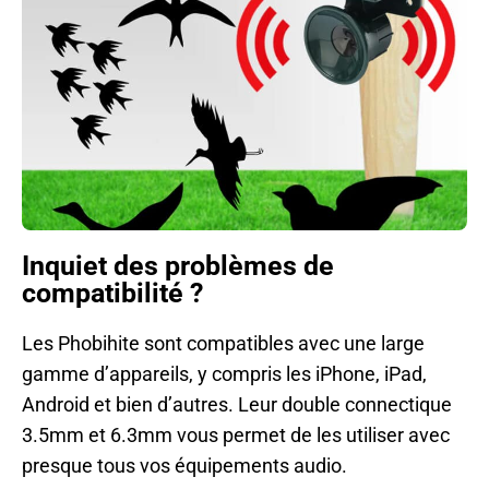
Inquiet des problèmes de
compatibilité ?
Les Phobihite sont compatibles avec une large
gamme d’appareils, y compris les iPhone, iPad,
Android et bien d’autres. Leur double connectique
3.5mm et 6.3mm vous permet de les utiliser avec
presque tous vos équipements audio.