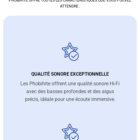
PHOBIHITE OFFRE TOUTES LES CARACTÉRISTIQUES QUE VOUS POUVEZ
ATTENDRE :
QUALITÉ SONORE EXCEPTIONNELLE
Les Phobihite offrent une qualité sonore Hi-Fi
avec des basses profondes et des aigus
précis, idéale pour une écoute immersive.