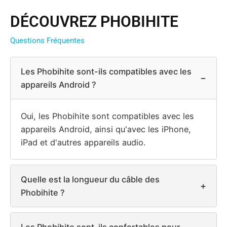
DÉCOUVREZ PHOBIHITE
Questions Fréquentes
Les Phobihite sont-ils compatibles avec les
−
appareils Android ?
Oui, les Phobihite sont compatibles avec les
appareils Android, ainsi qu'avec les iPhone,
iPad et d'autres appareils audio.
Quelle est la longueur du câble des
+
Phobihite ?