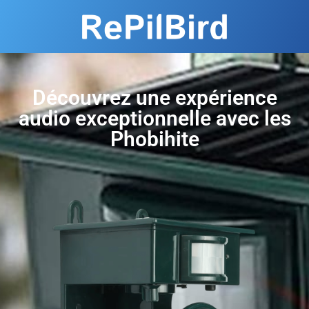
Découvrez une expérience
audio exceptionnelle avec les
Phobihite