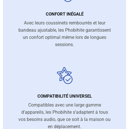
CONFORT INÉGALÉ
Avec leurs coussinets rembourrés et leur
bandeau ajustable, les Phobihite garantissent
un confort optimal même lors de longues
sessions.
COMPATIBILITÉ UNIVERSEL
Compatibles avec une large gamme
d’appareils, les Phobihite s’adaptent à tous
vos besoins audio, que ce soit à la maison ou
en déplacement.