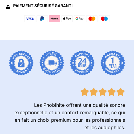
PAIEMENT SÉCURISÉ GARANTI
Les Phobihite offrent une qualité sonore
exceptionnelle et un confort remarquable, ce qui
en fait un choix premium pour les professionnels
et les audiophiles.