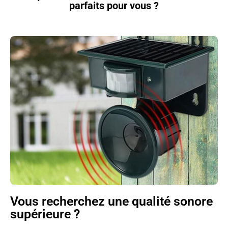
parfaits pour vous ?
Vous recherchez une qualité sonore
supérieure ?