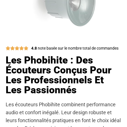
4.8
note basée sur le nombre total de commandes
Les Phobihite : Des
Écouteurs Conçus Pour
Les Professionnels Et
Les Passionnés
Les écouteurs Phobihite combinent performance
audio et confort inégalé. Leur design robuste et
leurs fonctionnalités pratiques en font le choix idéal