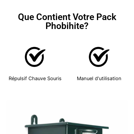
Que Contient Votre Pack
Phobihite?
Répulsif Chauve Souris
Manuel d'utilisation