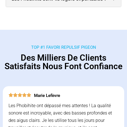
TOP #1 FAVORI REPULSIF PIGEON
Des Milliers De Clients
Satisfaits Nous Font Confiance
Marie Lefèvre
Les Phobihite ont dépassé mes attentes ! La qualité
sonore est incroyable, avec des basses profondes et
des aigus clairs. Je les utilise tous les jours pour