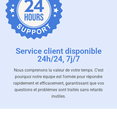
Service client disponible
24h/24, 7j/7
Nous comprenons la valeur de votre temps. C’est
pourquoi notre équipe est formée pour répondre
rapidement et efficacement, garantissant que vos
questions et problèmes sont traités sans retards
inutiles.