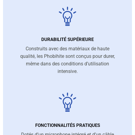
DURABILITÉ SUPÉRIEURE
Construits avec des matériaux de haute
qualité, les Phobihite sont conçus pour durer,
même dans des conditions d’utilisation
intensive.
FONCTIONNALITÉS PRATIQUES
Dotés d’un microphone intégré et d’un câble