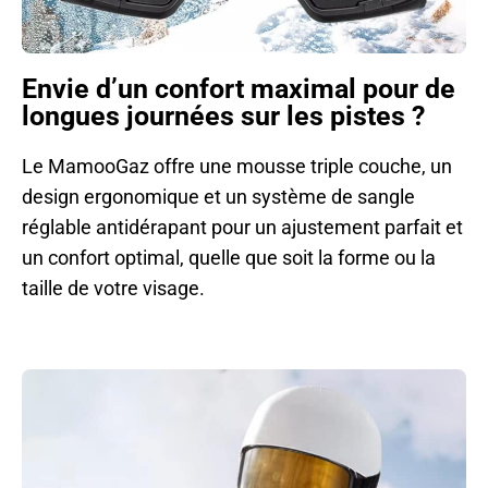
Envie d’un confort maximal pour de
longues journées sur les pistes ?
Le MamooGaz offre une mousse triple couche, un
design ergonomique et un système de sangle
réglable antidérapant pour un ajustement parfait et
un confort optimal, quelle que soit la forme ou la
taille de votre visage.