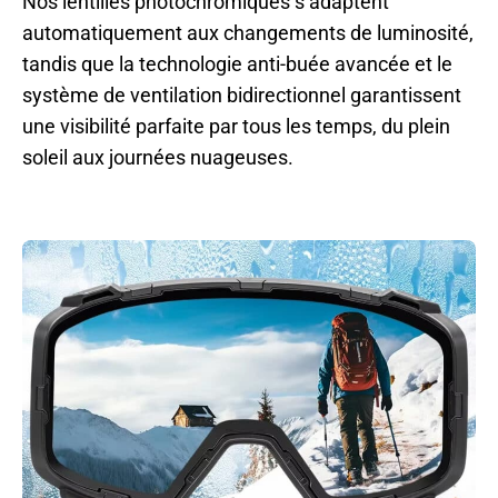
Nos lentilles photochromiques s’adaptent
automatiquement aux changements de luminosité,
tandis que la technologie anti-buée avancée et le
système de ventilation bidirectionnel garantissent
une visibilité parfaite par tous les temps, du plein
soleil aux journées nuageuses.