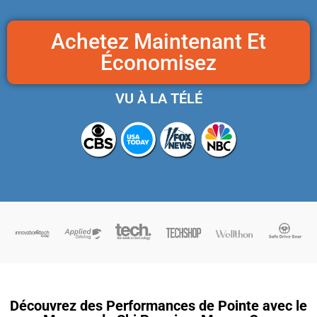
Achetez Maintenant Et
Économisez
VU À LA TÉLÉ
Découvrez des Performances de Pointe avec le