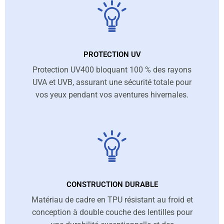
PROTECTION UV
Protection UV400 bloquant 100 % des rayons
UVA et UVB, assurant une sécurité totale pour
vos yeux pendant vos aventures hivernales.
CONSTRUCTION DURABLE
Matériau de cadre en TPU résistant au froid et
conception à double couche des lentilles pour