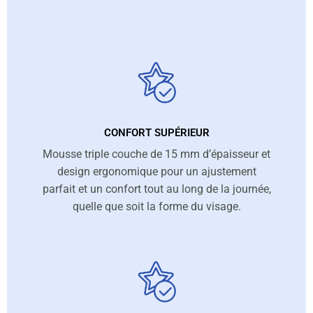
CONFORT SUPÉRIEUR
Mousse triple couche de 15 mm d’épaisseur et
design ergonomique pour un ajustement
parfait et un confort tout au long de la journée,
quelle que soit la forme du visage.