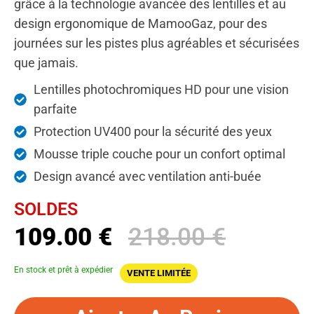
grâce à la technologie avancée des lentilles et au
design ergonomique de MamooGaz, pour des
journées sur les pistes plus agréables et sécurisées
que jamais.
Lentilles photochromiques HD pour une vision
parfaite
Protection UV400 pour la sécurité des yeux
Mousse triple couche pour un confort optimal
Design avancé avec ventilation anti-buée
SOLDES
109.00 €
218.00 €
En stock et prêt à expédier
VENTE LIMITÉE