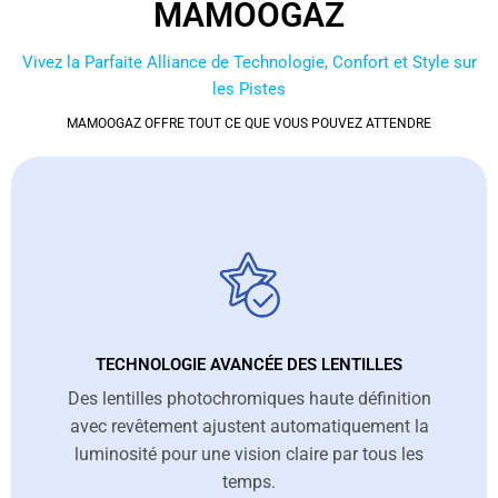
MAMOOGAZ
Vivez la Parfaite Alliance de Technologie, Confort et Style sur
les Pistes
MAMOOGAZ OFFRE TOUT CE QUE VOUS POUVEZ ATTENDRE
TECHNOLOGIE AVANCÉE DES LENTILLES
Des lentilles photochromiques haute définition
avec revêtement ajustent automatiquement la
luminosité pour une vision claire par tous les
temps.