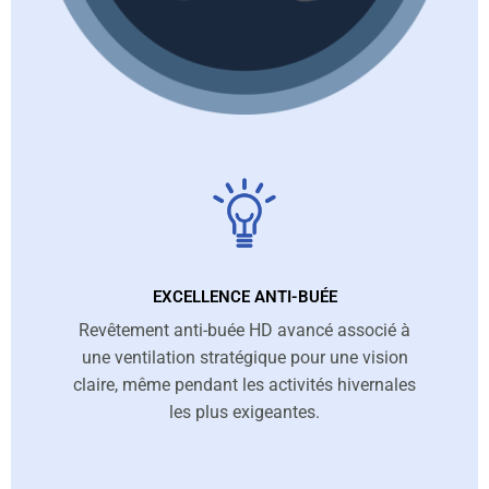
EXCELLENCE ANTI-BUÉE
Revêtement anti-buée HD avancé associé à
une ventilation stratégique pour une vision
claire, même pendant les activités hivernales
les plus exigeantes.