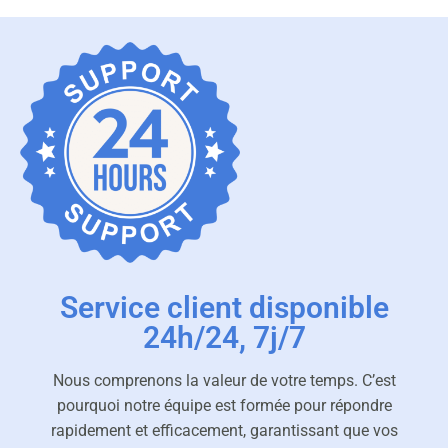
Service client disponible
24h/24, 7j/7
Nous comprenons la valeur de votre temps. C’est
pourquoi notre équipe est formée pour répondre
rapidement et efficacement, garantissant que vos