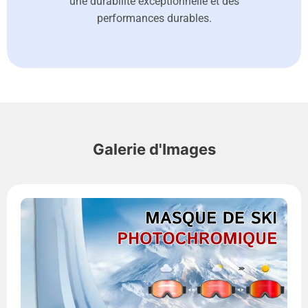
une durabilité exceptionnelle et des
performances durables.
Galerie d'Images