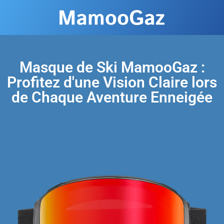
Masque de Ski MamooGaz :
Profitez d'une Vision Claire lors
de Chaque Aventure Enneigée