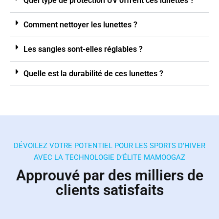
Quel type de protection UV offrent ces lunettes ?
Comment nettoyer les lunettes ?
Les sangles sont-elles réglables ?
Quelle est la durabilité de ces lunettes ?
DÉVOILEZ VOTRE POTENTIEL POUR LES SPORTS D’HIVER
AVEC LA TECHNOLOGIE D’ÉLITE MAMOOGAZ
Approuvé par des milliers de
clients satisfaits