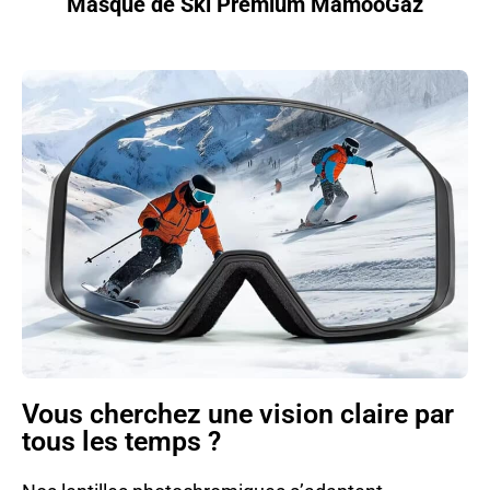
Masque de Ski Premium MamooGaz
Vous cherchez une vision claire par
tous les temps ?