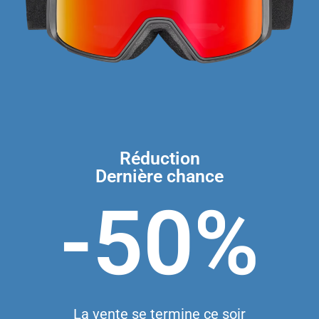
Réduction
Dernière chance
-50%
La vente se termine ce soir