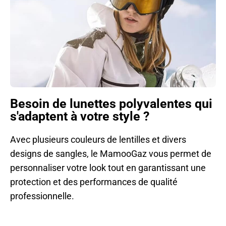
Besoin de lunettes polyvalentes qui
s'adaptent à votre style ?
Avec plusieurs couleurs de lentilles et divers
designs de sangles, le MamooGaz vous permet de
personnaliser votre look tout en garantissant une
protection et des performances de qualité
professionnelle.