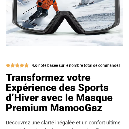
4.6
note basée sur le nombre total de commandes
Transformez votre
Expérience des Sports
d’Hiver avec le Masque
Premium MamooGaz
Découvrez une clarté inégalée et un confort ultime