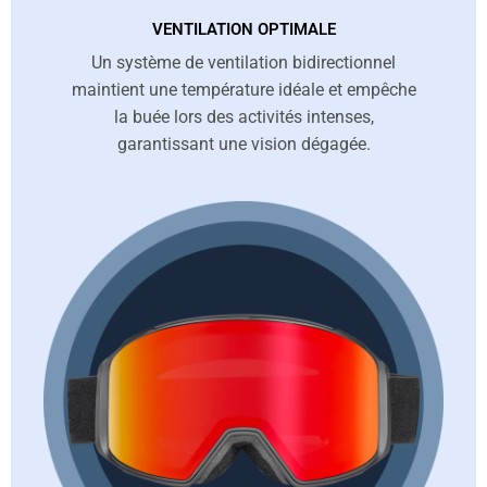
VENTILATION OPTIMALE
Un système de ventilation bidirectionnel
maintient une température idéale et empêche
la buée lors des activités intenses,
garantissant une vision dégagée.