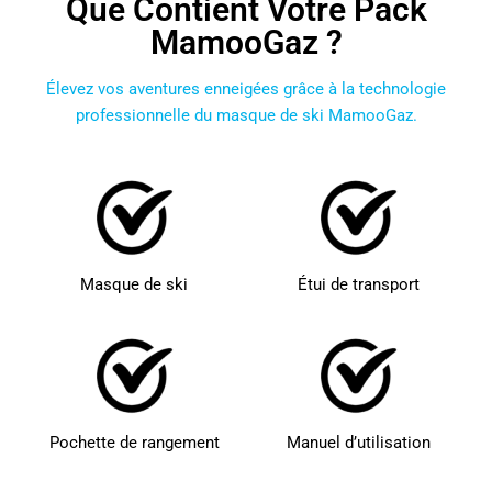
Que Contient Votre Pack
MamooGaz ?
Élevez vos aventures enneigées grâce à la technologie
professionnelle du masque de ski MamooGaz.
Masque de ski
Étui de transport
Pochette de rangement
Manuel d’utilisation