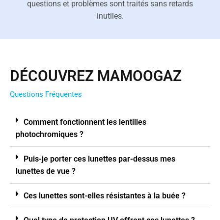
questions et problèmes sont traités sans retards
inutiles.
DÉCOUVREZ MAMOOGAZ
Questions Fréquentes
Comment fonctionnent les lentilles
photochromiques ?
Puis-je porter ces lunettes par-dessus mes
lunettes de vue ?
Ces lunettes sont-elles résistantes à la buée ?