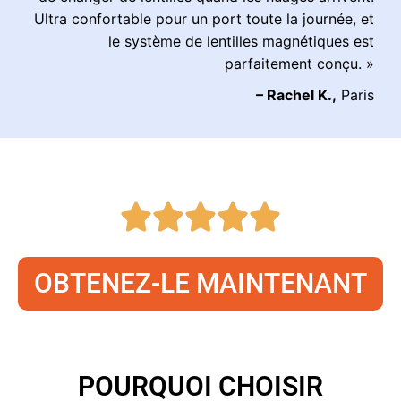
Ultra confortable pour un port toute la journée, et
le système de lentilles magnétiques est
parfaitement conçu. »
– Rachel K.,
Paris
OBTENEZ-LE MAINTENANT
POURQUOI CHOISIR