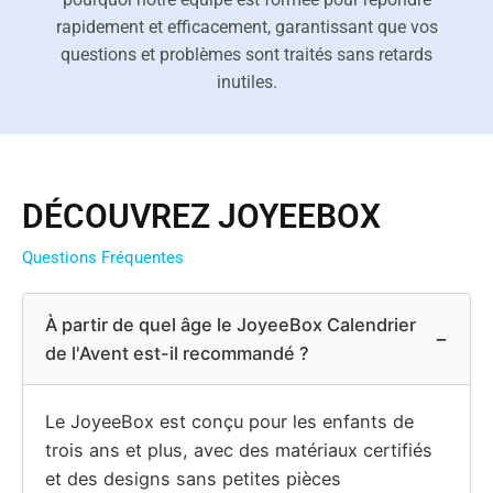
rapidement et efficacement, garantissant que vos
questions et problèmes sont traités sans retards
inutiles.
DÉCOUVREZ JOYEEBOX
Questions Fréquentes
À partir de quel âge le JoyeeBox Calendrier
−
de l'Avent est-il recommandé ?
Le JoyeeBox est conçu pour les enfants de
trois ans et plus, avec des matériaux certifiés
et des designs sans petites pièces