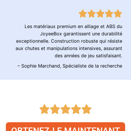
Les matériaux premium en alliage et ABS du
JoyeeBox garantissent une durabilité
exceptionnelle. Construction robuste qui résiste
aux chutes et manipulations intensives, assurant
des années de jeu satisfaisant.
– Sophie Marchand, Spécialiste de la recherche
OBTENEZ-LE MAINTENANT