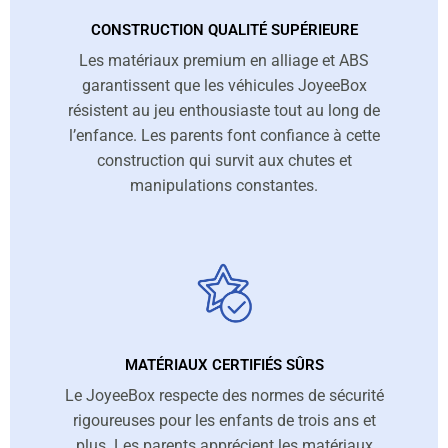
CONSTRUCTION QUALITÉ SUPÉRIEURE
Les matériaux premium en alliage et ABS
garantissent que les véhicules JoyeeBox
résistent au jeu enthousiaste tout au long de
l’enfance. Les parents font confiance à cette
construction qui survit aux chutes et
manipulations constantes.
MATÉRIAUX CERTIFIÉS SÛRS
Le JoyeeBox respecte des normes de sécurité
rigoureuses pour les enfants de trois ans et
plus. Les parents apprécient les matériaux