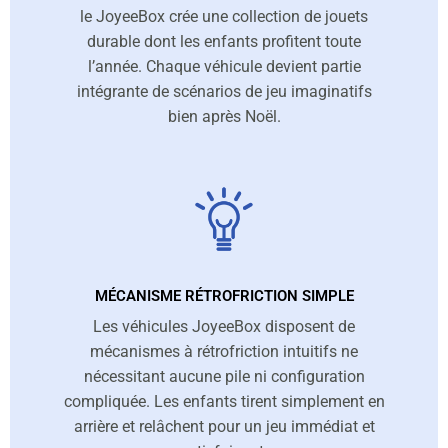
le JoyeeBox crée une collection de jouets
durable dont les enfants profitent toute
l’année. Chaque véhicule devient partie
intégrante de scénarios de jeu imaginatifs
bien après Noël.
MÉCANISME RÉTROFRICTION SIMPLE
Les véhicules JoyeeBox disposent de
mécanismes à rétrofriction intuitifs ne
nécessitant aucune pile ni configuration
compliquée. Les enfants tirent simplement en
arrière et relâchent pour un jeu immédiat et