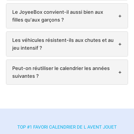
Le JoyeeBox convient-il aussi bien aux
+
filles qu'aux garçons ?
Les véhicules résistent-ils aux chutes et au
+
jeu intensif ?
Peut-on réutiliser le calendrier les années
+
suivantes ?
TOP #1 FAVORI CALENDRIER DE L AVENT JOUET