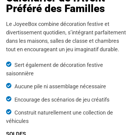
Préféré des Familles
Le JoyeeBox combine décoration festive et
divertissement quotidien, s’intégrant parfaitement
dans les maisons, salles de classe et chambres
tout en encourageant un jeu imaginatif durable.
Sert également de décoration festive
saisonnière
Aucune pile ni assemblage nécessaire
Encourage des scénarios de jeu créatifs
Construit naturellement une collection de
véhicules
SOLDES