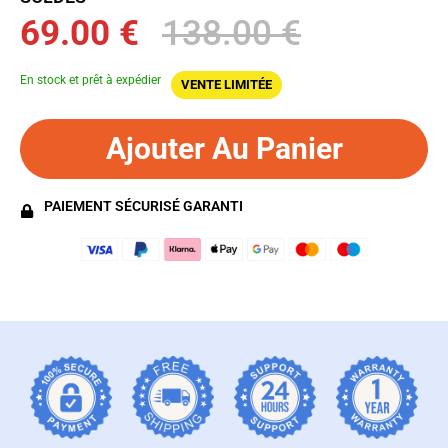
69.00 €
138.00 €
En stock et prêt à expédier
VENTE LIMITÉE
Ajouter Au Panier
PAIEMENT SÉCURISÉ GARANTI