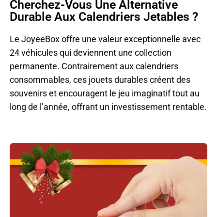
Cherchez-Vous Une Alternative
Durable Aux Calendriers Jetables ?
Le JoyeeBox offre une valeur exceptionnelle avec
24 véhicules qui deviennent une collection
permanente. Contrairement aux calendriers
consommables, ces jouets durables créent des
souvenirs et encouragent le jeu imaginatif tout au
long de l’année, offrant un investissement rentable.