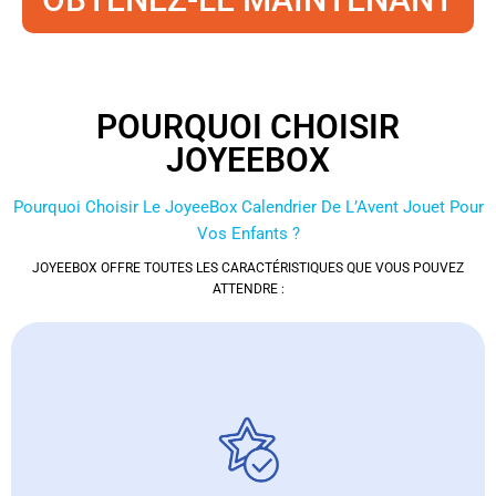
POURQUOI CHOISIR
JOYEEBOX
Pourquoi Choisir Le JoyeeBox Calendrier De L’Avent Jouet Pour
Vos Enfants ?
JOYEEBOX OFFRE TOUTES LES CARACTÉRISTIQUES QUE VOUS POUVEZ
ATTENDRE :