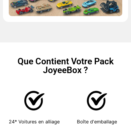
Que Contient Votre Pack
JoyeeBox ?
24* Voitures en alliage
Boîte d'emballage