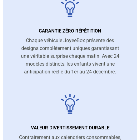
GARANTIE ZÉRO RÉPÉTITION
Chaque véhicule JoyeeBox présente des
designs complètement uniques garantissant
une véritable surprise chaque matin. Avec 24
modèles distincts, les enfants vivent une
anticipation réelle du 1er au 24 décembre.
VALEUR DIVERTISSEMENT DURABLE
Contrairement aux calendriers consommables,