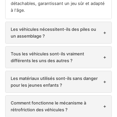
détachables, garantissant un jeu sûr et adapté
à l'âge.
Les véhicules nécessitent-ils des piles ou
+
un assemblage ?
Tous les véhicules sont-ils vraiment
+
différents les uns des autres ?
Les matériaux utilisés sont-ils sans danger
+
pour les jeunes enfants ?
Comment fonctionne le mécanisme à
+
rétrofriction des véhicules ?