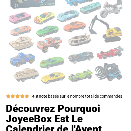
4.8
note basée sur le nombre total de commandes
Découvrez Pourquoi
JoyeeBox Est Le
Calendrier de l'Avent