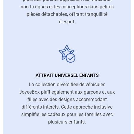
non-toxiques et les conceptions sans petites
pièces détachables, offrant tranquillité
d’esprit.
ATTRAIT UNIVERSEL ENFANTS
La collection diversifiée de véhicules
JoyeeBox plaît également aux garçons et aux
filles avec des designs accommodant
différents intérêts. Cette approche inclusive
simplifie les cadeaux pour les familles avec
plusieurs enfants.