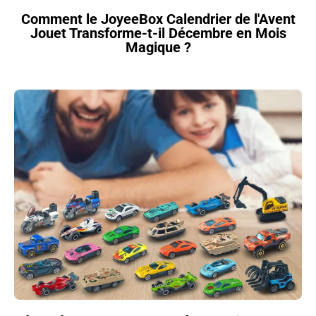
Comment le JoyeeBox Calendrier de l'Avent
Jouet Transforme-t-il Décembre en Mois
Magique ?