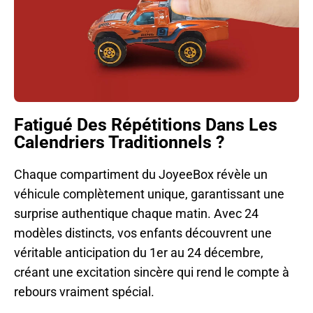
Fatigué Des Répétitions Dans Les
Calendriers Traditionnels ?
Chaque compartiment du JoyeeBox révèle un
véhicule complètement unique, garantissant une
surprise authentique chaque matin. Avec 24
modèles distincts, vos enfants découvrent une
véritable anticipation du 1er au 24 décembre,
créant une excitation sincère qui rend le compte à
rebours vraiment spécial.