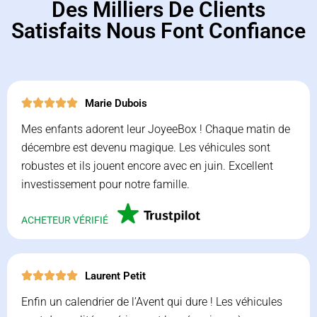
Des Milliers De Clients
Satisfaits Nous Font Confiance
Marie Dubois
Mes enfants adorent leur JoyeeBox ! Chaque matin de
décembre est devenu magique. Les véhicules sont
robustes et ils jouent encore avec en juin. Excellent
investissement pour notre famille.
ACHETEUR VÉRIFIÉ
Laurent Petit
Enfin un calendrier de l’Avent qui dure ! Les véhicules