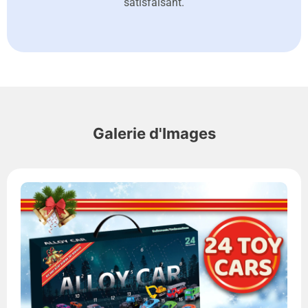
satisfaisant.
Galerie d'Images