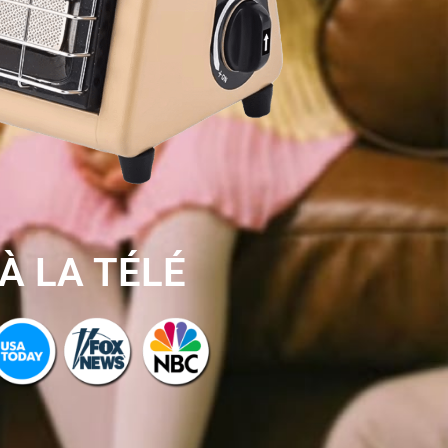
À LA TÉLÉ