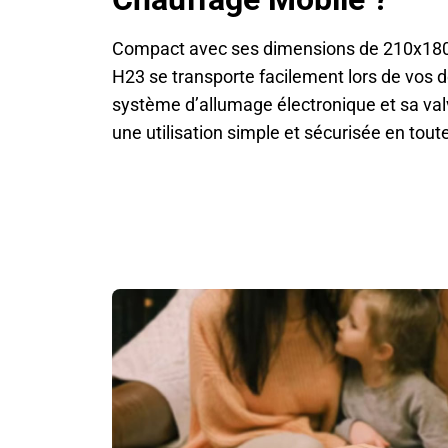
Compact avec ses dimensions de 210x180
H23 se transporte facilement lors de vos
système d’allumage électronique et sa val
une utilisation simple et sécurisée en tout