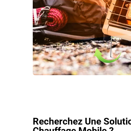
Recherchez Une Soluti
Chauffage Mobile ?