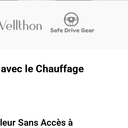
avec le Chauffage
leur Sans Accès à