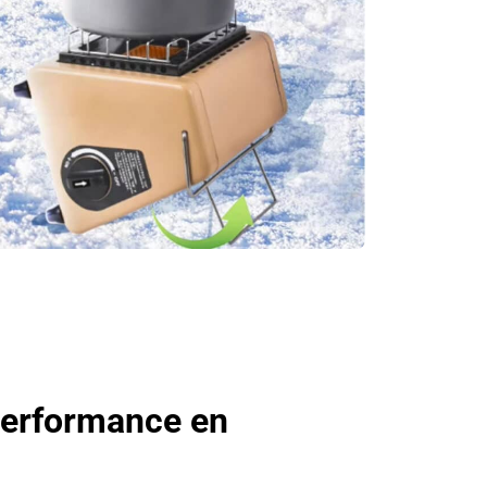
 Performance en