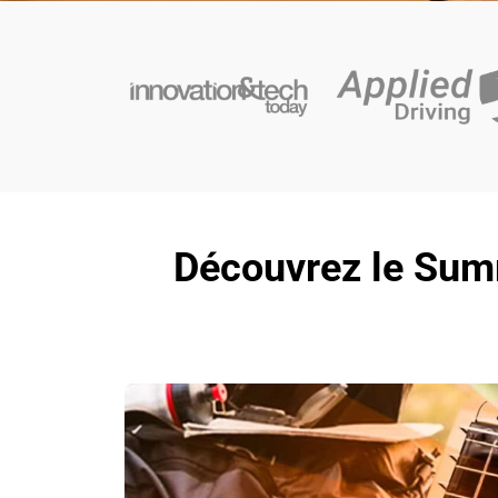
Découvrez le Sum