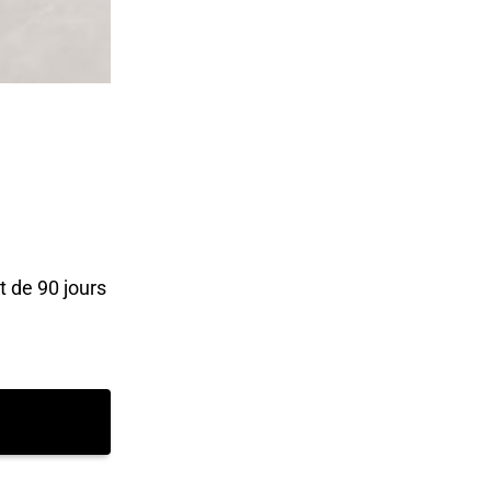
 de 90 jours