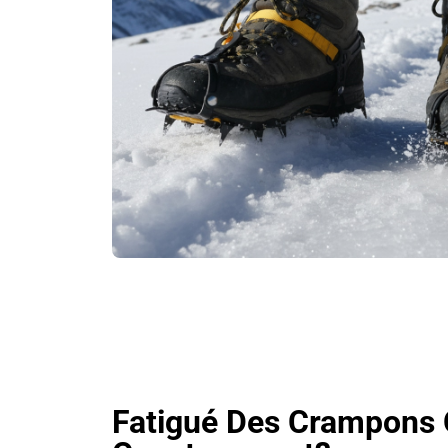
Fatigué Des Crampons Q