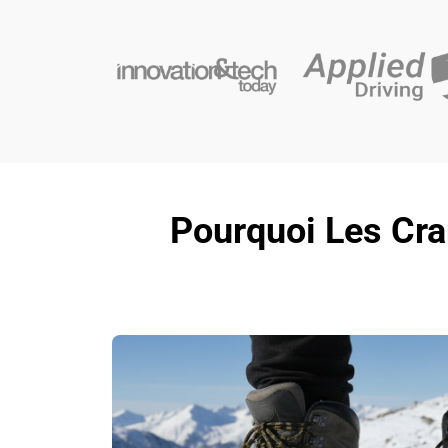
Pourquoi Les Cra