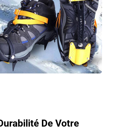
Durabilité De Votre