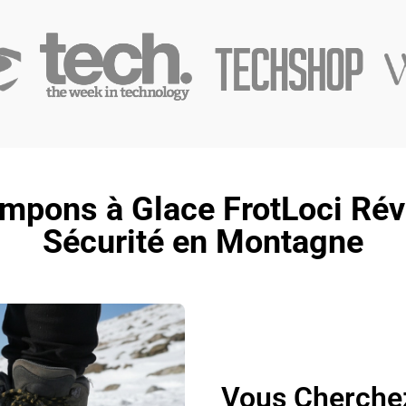
mpons à Glace FrotLoci Rév
Sécurité en Montagne
Vous Cherche