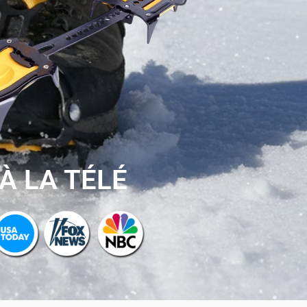
À LA TÉLÉ