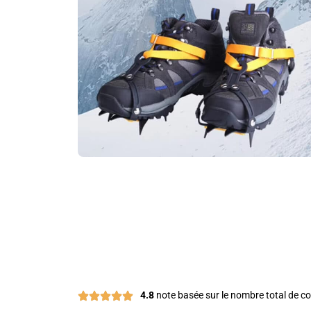
4.8
note basée sur le nombre total de