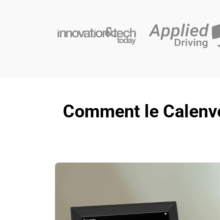
Comment le Calenve