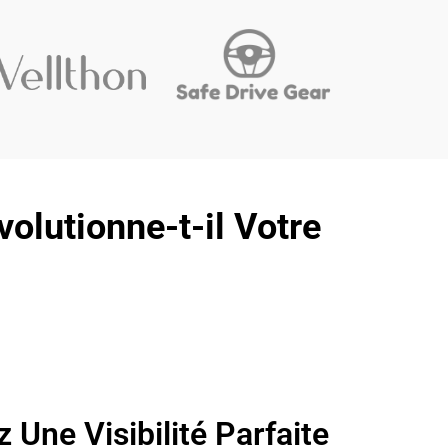
lutionne-t-il Votre
Une Visibilité Parfaite