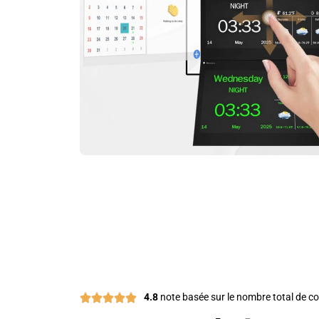
4.8
note basée sur le nombre total de