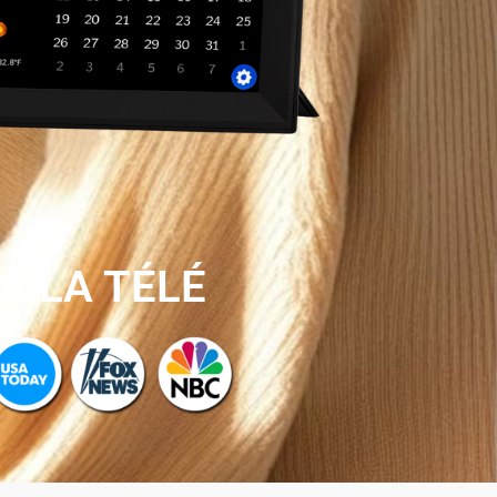
À LA TÉLÉ