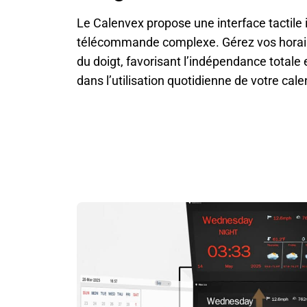
Le Calenvex propose une interface tactile 
télécommande complexe. Gérez vos horair
du doigt, favorisant l’indépendance totale 
dans l’utilisation quotidienne de votre cale