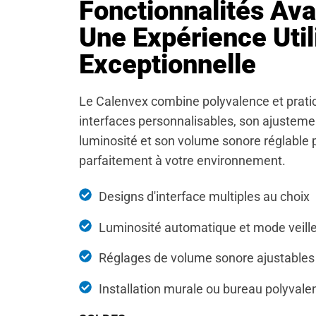
Fonctionnalités Av
Une Expérience Util
Exceptionnelle
Le Calenvex combine polyvalence et pratic
interfaces personnalisables, son ajustem
luminosité et son volume sonore réglable 
parfaitement à votre environnement.
Designs d'interface multiples au choix
Luminosité automatique et mode veill
Réglages de volume sonore ajustables
Installation murale ou bureau polyvale