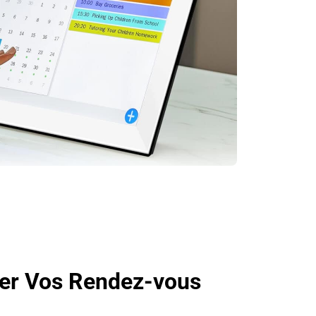
lier Vos Rendez-vous